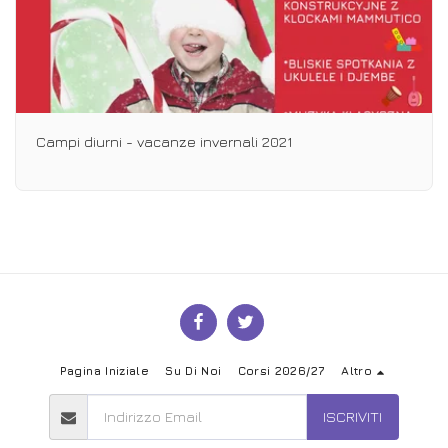
Campi diurni - vacanze invernali 2021
Pagina Iniziale
Su Di Noi
Corsi 2026/27
Altro
ISCRIVITI