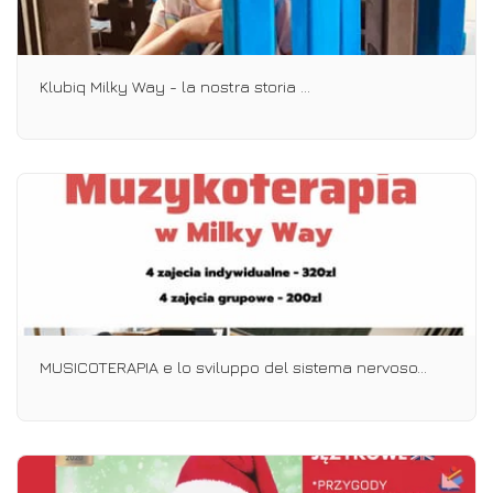
Klubiq Milky Way - la nostra storia ...
MUSICOTERAPIA e lo sviluppo del sistema nervoso...